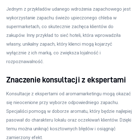
Jednym z przykładów udanego wdrożenia zapachowego jest 
wykorzystanie zapachu świeżo upieczonego chleba w 
supermarketach, co skutecznie zachęca klientów do 
zakupów. Inny przykład to sieć hoteli, która wprowadziła 
własny, unikalny zapach, który klienci mogą kojarzyć 
wyłącznie z ich marką, co zwiększa lojalność i 
rozpoznawalność.
Znaczenie konsultacji z ekspertami
Konsultacje z ekspertami od aromamarketingu mogą okazać 
się nieocenione przy wyborze odpowiedniego zapachu. 
Specjaliści pomogą w doborze aromatu, który będzie najlepiej 
pasował do charakteru lokalu oraz oczekiwań klientów. Dzięki 
temu można uniknąć kosztownych błędów i osiągnąć 
zamierzony efekt.