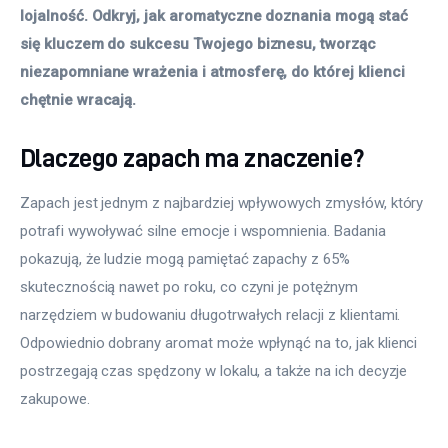
lojalność. Odkryj, jak aromatyczne doznania mogą stać 
się kluczem do sukcesu Twojego biznesu, tworząc 
niezapomniane wrażenia i atmosferę, do której klienci 
chętnie wracają.
Dlaczego zapach ma znaczenie?
Zapach jest jednym z najbardziej wpływowych zmysłów, który 
potrafi wywoływać silne emocje i wspomnienia. Badania 
pokazują, że ludzie mogą pamiętać zapachy z 65% 
skutecznością nawet po roku, co czyni je potężnym 
narzędziem w budowaniu długotrwałych relacji z klientami. 
Odpowiednio dobrany aromat może wpłynąć na to, jak klienci 
postrzegają czas spędzony w lokalu, a także na ich decyzje 
zakupowe.