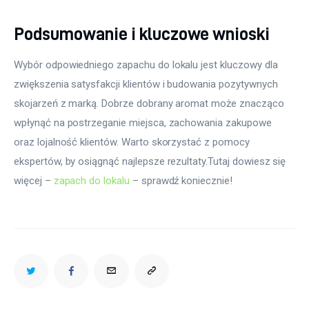
Podsumowanie i kluczowe wnioski
Wybór odpowiedniego zapachu do lokalu jest kluczowy dla 
zwiększenia satysfakcji klientów i budowania pozytywnych 
skojarzeń z marką. Dobrze dobrany aromat może znacząco 
wpłynąć na postrzeganie miejsca, zachowania zakupowe 
oraz lojalność klientów. Warto skorzystać z pomocy 
ekspertów, by osiągnąć najlepsze rezultaty.Tutaj dowiesz się 
więcej – 
zapach do lokalu
 – sprawdź koniecznie!