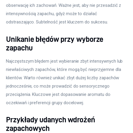
obserwację ich zachowań. Ważne jest, aby nie przesadzić z 
intensywnością zapachu, gdyż może to działać 
odstraszająco. Subtelność jest kluczem do sukcesu.
Unikanie błędów przy wyborze
zapachu
Najczęstszym błędem jest wybieranie zbyt intensywnych lub 
niewłaściwych zapachów, które mogą być nieprzyjemne dla 
klientów. Warto również unikać zbyt dużej liczby zapachów 
jednocześnie, co może prowadzić do sensorycznego 
przeciążenia. Kluczowe jest dopasowanie aromatu do 
oczekiwań i preferencji grupy docelowej.
Przykłady udanych wdrożeń
zapachowych