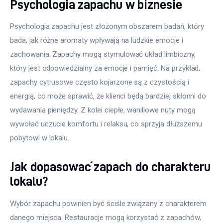
Psychologia zapachu w biznesie
Psychologia zapachu jest złożonym obszarem badań, który 
bada, jak różne aromaty wpływają na ludzkie emocje i 
zachowania. Zapachy mogą stymulować układ limbiczny, 
który jest odpowiedzialny za emocje i pamięć. Na przykład, 
zapachy cytrusowe często kojarzone są z czystością i 
energią, co może sprawić, że klienci będą bardziej skłonni do 
wydawania pieniędzy. Z kolei ciepłe, waniliowe nuty mogą 
wywołać uczucie komfortu i relaksu, co sprzyja dłuższemu 
pobytowi w lokalu.
Jak dopasować zapach do charakteru
lokalu?
Wybór zapachu powinien być ściśle związany z charakterem 
danego miejsca. Restauracje mogą korzystać z zapachów, 