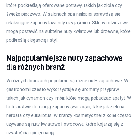
które podkreślają oferowane potrawy, takich jak zioła czy 
świeże pieczywo. W salonach spa najlepiej sprawdzą się 
relaksujące zapachy lawendy czy jaśminu. Sklepy odzieżowe 
mogą postawić na subtelne nuty kwiatowe lub drzewne, które 
podkreślą elegancję i styl.
Najpopularniejsze nuty zapachowe
dla różnych branż
W różnych branżach popularne są różne nuty zapachowe. W 
gastronomii często wykorzystuje się aromaty przypraw, 
takich jak cynamon czy imbir, które mogą pobudzać apetyt. W 
hotelarstwie dominują zapachy świeżości, takie jak zielona 
herbata czy eukaliptus. W branży kosmetycznej z kolei często 
używane są nuty kwiatowe i owocowe, które kojarzą się z 
czystością i pielęgnacją.