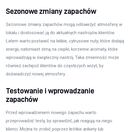
Sezonowe zmiany zapachów
Sezonowe zmiany zapachów mogą odświeżyć atmosferę w 
lokalu i dostosować ją do aktualnych nastrojów klientów. 
Latem warto postawić na lekkie, cytrusowe nuty, które dodają 
energii, natomiast zimą na ciepłe, korzenne aromaty, które 
wprowadzają w świąteczny nastrój. Taka zmienność może 
również zachęcić klientów do częstszych wizyt, by 
doświadczyć nowej atmosfery.
Testowanie i wprowadzanie
zapachów
Przed wprowadzeniem nowego zapachu warto 
przeprowadzić testy, by sprawdzić, jak reagują na niego 
klienci. Można to zrobić poprzez krótkie ankiety lub 