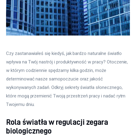
Czy zastanawiałeś się kiedyś, jak bardzo naturalne światło 
wpływa na Twój nastrój i produktywność w pracy? Otoczenie, 
w którym codziennie spędzamy kilka godzin, może 
determinować nasze samopoczucie oraz jakość 
wykonywanych zadań. Odkryj sekrety światła słonecznego, 
które mogą przemienić Twoją przestrzeń pracy i nadać rytm 
Twojemu dniu.
Rola światła w regulacji zegara
biologicznego