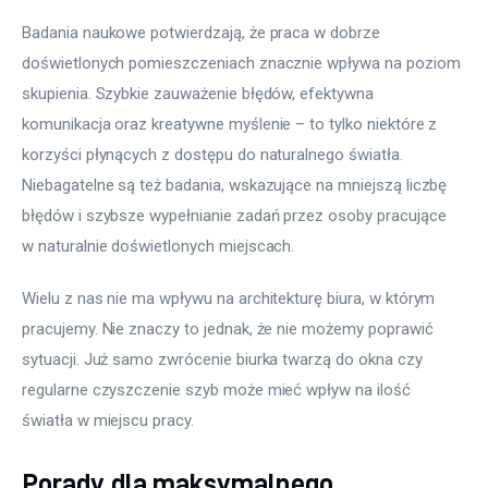
Badania naukowe potwierdzają, że praca w dobrze 
doświetlonych pomieszczeniach znacznie wpływa na poziom 
skupienia. Szybkie zauważenie błędów, efektywna 
komunikacja oraz kreatywne myślenie – to tylko niektóre z 
korzyści płynących z dostępu do naturalnego światła. 
Niebagatelne są też badania, wskazujące na mniejszą liczbę 
błędów i szybsze wypełnianie zadań przez osoby pracujące 
w naturalnie doświetlonych miejscach.
Wielu z nas nie ma wpływu na architekturę biura, w którym 
pracujemy. Nie znaczy to jednak, że nie możemy poprawić 
sytuacji. Już samo zwrócenie biurka twarzą do okna czy 
regularne czyszczenie szyb może mieć wpływ na ilość 
światła w miejscu pracy.
Porady dla maksymalnego