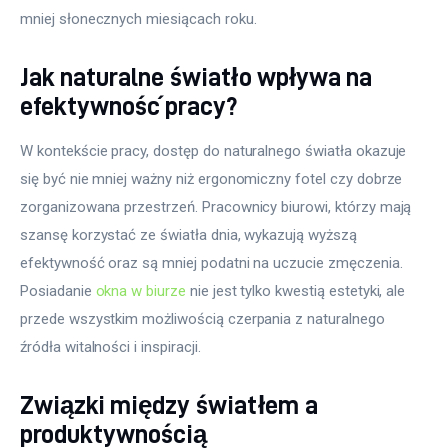
mniej słonecznych miesiącach roku.
Jak naturalne światło wpływa na
efektywność pracy?
W kontekście pracy, dostęp do naturalnego światła okazuje 
się być nie mniej ważny niż ergonomiczny fotel czy dobrze 
zorganizowana przestrzeń. Pracownicy biurowi, którzy mają 
szansę korzystać ze światła dnia, wykazują wyższą 
efektywność oraz są mniej podatni na uczucie zmęczenia. 
Posiadanie 
okna w biurze
 nie jest tylko kwestią estetyki, ale 
przede wszystkim możliwością czerpania z naturalnego 
źródła witalności i inspiracji.
Związki między światłem a
produktywnością