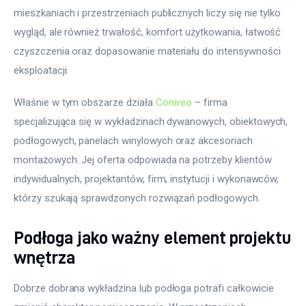
mieszkaniach i przestrzeniach publicznych liczy się nie tylko 
wygląd, ale również trwałość, komfort użytkowania, łatwość 
czyszczenia oraz dopasowanie materiału do intensywności 
eksploatacji.
Właśnie w tym obszarze działa 
Coniveo
 – firma 
specjalizująca się w wykładzinach dywanowych, obiektowych, 
podłogowych, panelach winylowych oraz akcesoriach 
montażowych. Jej oferta odpowiada na potrzeby klientów 
indywidualnych, projektantów, firm, instytucji i wykonawców, 
którzy szukają sprawdzonych rozwiązań podłogowych.
Podłoga jako ważny element projektu
wnętrza
Dobrze dobrana wykładzina lub podłoga potrafi całkowicie 