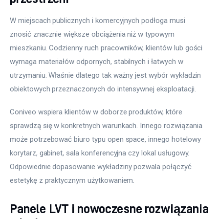
W miejscach publicznych i komercyjnych podłoga musi 
znosić znacznie większe obciążenia niż w typowym 
mieszkaniu. Codzienny ruch pracowników, klientów lub gości 
wymaga materiałów odpornych, stabilnych i łatwych w 
utrzymaniu. Właśnie dlatego tak ważny jest wybór wykładzin 
obiektowych przeznaczonych do intensywnej eksploatacji.
Coniveo wspiera klientów w doborze produktów, które 
sprawdzą się w konkretnych warunkach. Innego rozwiązania 
może potrzebować biuro typu open space, innego hotelowy 
korytarz, gabinet, sala konferencyjna czy lokal usługowy. 
Odpowiednie dopasowanie wykładziny pozwala połączyć 
estetykę z praktycznym użytkowaniem.
Panele LVT i nowoczesne rozwiązania