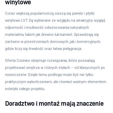
winylowe
Coraz większą popularnością cieszą się panele i płytki 
winylowe LVT. Są wybierane ze względu na atrakcyjny wygląd, 
odporność i możliwość odwzorowania naturalnych 
materiałów, takich jak drewno lub kamień. Sprawdzają się 
zarówno w przestrzeniach domowych, jak i komercyjnych, 
gdzie liczy się trwałość oraz łatwa pielęgnacja.
Oferta Coniveo obejmuje rozwiązania, które pozwalają 
projektować wnętrza w różnych stylach – od klasycznych po 
nowoczesne. Dzięki temu podłoga może być nie tylko 
praktycznym wykończeniem, ale również ważnym elementem 
estetyki całego projektu.
Doradztwo i montaż mają znaczenie