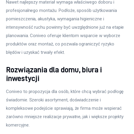
Nawet najlepszy materiał wymaga właściwego doboru i 
profesjonalnego montażu. Podłoże, sposób użytkowania 
pomieszczenia, akustyka, wymagania higieniczne i 
intensywność ruchu powinny być uwzględnione już na etapie 
planowania. Coniveo oferuje klientom wsparcie w wyborze 
produktów oraz montaż, co pozwala ograniczyć ryzyko 
błędów i uzyskać trwały efekt.
Rozwiązania dla domu, biura i
inwestycji
Coniveo to propozycja dla osób, które chcą wybrać podłogę 
świadomie. Szeroki asortyment, doświadczenie i 
kompleksowe podejście sprawiają, że firma może wspierać 
zarówno mniejsze realizacje prywatne, jak i większe projekty 
komercyjne.