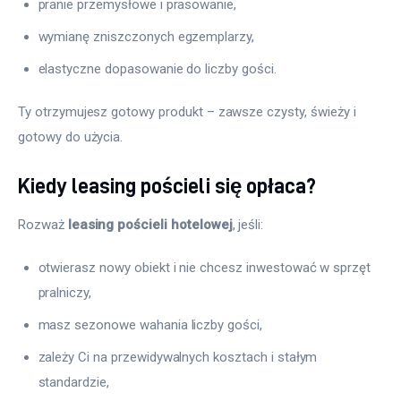
pranie przemysłowe i prasowanie,
wymianę zniszczonych egzemplarzy,
elastyczne dopasowanie do liczby gości.
Ty otrzymujesz gotowy produkt – zawsze czysty, świeży i 
gotowy do użycia.
Kiedy leasing pościeli się opłaca?
Rozważ 
leasing pościeli hotelowej
, jeśli:
otwierasz nowy obiekt i nie chcesz inwestować w sprzęt
pralniczy,
masz sezonowe wahania liczby gości,
zależy Ci na przewidywalnych kosztach i stałym
standardzie,