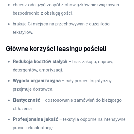
chcesz odciążyć zespół z obowiązków niezwiązanych
bezpośrednio z obsługą gości,
brakuje Ci miejsca na przechowywanie dużej ilości
tekstyliów.
Główne korzyści leasingu pościeli
Redukcja kosztów stałych
– brak zakupu, napraw,
detergentów, amortyzacji.
Wygoda organizacyjna
– cały proces logistyczny
przejmuje dostawca.
Elastyczność
– dostosowanie zamówień do bieżącego
obłożenia.
Profesjonalna jakość
– tekstylia odporne na intensywne
pranie i eksploatację.