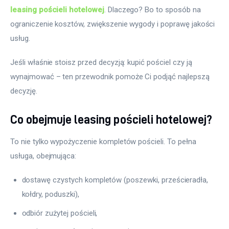
leasing pościeli hotelowej
. Dlaczego? Bo to sposób na 
ograniczenie kosztów, zwiększenie wygody i poprawę jakości 
usług.
Jeśli właśnie stoisz przed decyzją: kupić pościel czy ją 
wynajmować – ten przewodnik pomoże Ci podjąć najlepszą 
decyzję.
Co obejmuje leasing pościeli hotelowej?
To nie tylko wypożyczenie kompletów pościeli. To pełna 
usługa, obejmująca:
dostawę czystych kompletów (poszewki, prześcieradła,
kołdry, poduszki),
odbiór zużytej pościeli,