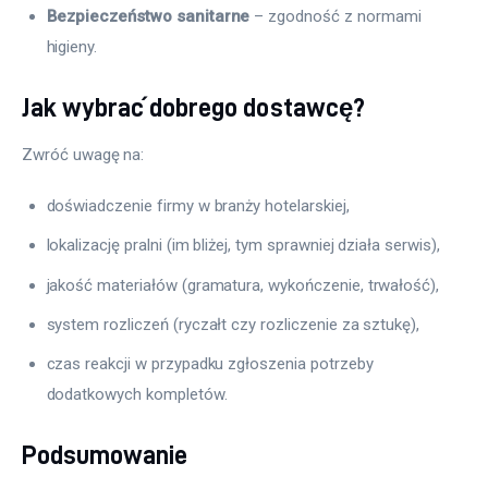
Bezpieczeństwo sanitarne
– zgodność z normami
higieny.
Jak wybrać dobrego dostawcę?
Zwróć uwagę na:
doświadczenie firmy w branży hotelarskiej,
lokalizację pralni (im bliżej, tym sprawniej działa serwis),
jakość materiałów (gramatura, wykończenie, trwałość),
system rozliczeń (ryczałt czy rozliczenie za sztukę),
czas reakcji w przypadku zgłoszenia potrzeby
dodatkowych kompletów.
Podsumowanie