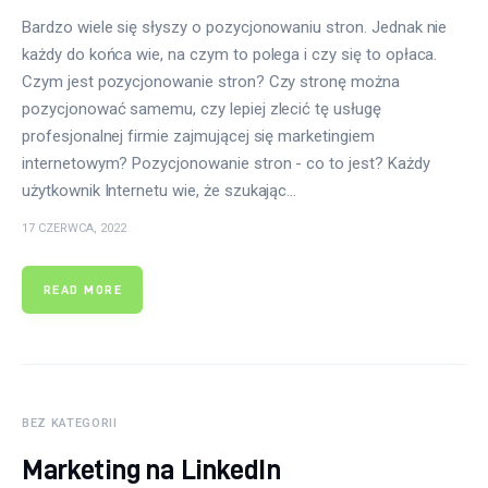
Bardzo wiele się słyszy o pozycjonowaniu stron. Jednak nie
każdy do końca wie, na czym to polega i czy się to opłaca.
Czym jest pozycjonowanie stron? Czy stronę można
pozycjonować samemu, czy lepiej zlecić tę usługę
profesjonalnej firmie zajmującej się marketingiem
internetowym? Pozycjonowanie stron - co to jest? Każdy
użytkownik Internetu wie, że szukając…
17 CZERWCA, 2022
READ MORE
BEZ KATEGORII
Marketing na LinkedIn