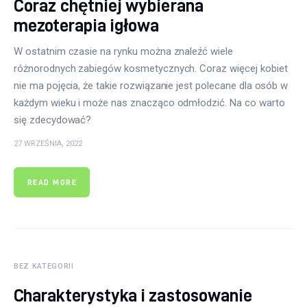
Coraz chętniej wybierana
mezoterapia igłowa
W ostatnim czasie na rynku można znaleźć wiele
różnorodnych zabiegów kosmetycznych. Coraz więcej kobiet
nie ma pojęcia, że takie rozwiązanie jest polecane dla osób w
każdym wieku i może nas znacząco odmłodzić. Na co warto
się zdecydować?
27 WRZEŚNIA, 2022
READ MORE
BEZ KATEGORII
Charakterystyka i zastosowanie