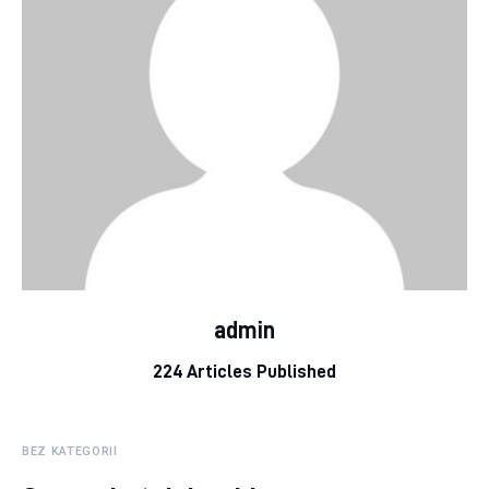
admin
224
Articles Published
BEZ KATEGORII