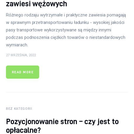
zawiesi wężowych
Różnego rodzaju wytrzymałe i praktyczne zawiesia pomagają
w sprawnym przetransportowaniu ładunku - wysokiej jakości
pasy transportowe wykorzystywane są między innymi
podczas podnoszenia ciężkich towarów o niestandardowych
wymiarach.
27 WRZEŚNIA, 2022
READ MORE
BEZ KATEGORII
Pozycjonowanie stron – czy jest to
opłacalne?